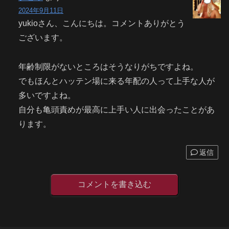
2024年9月11日
yukioさん、こんにちは。コメントありがとう
ございます。
年齢制限がないところはそうなりがちですよね。
でもほんとハッテン場に来る年配の人って上手な人が
多いですよね。
自分も亀頭責めが最高に上手い人に出会ったことがあ
ります。
返信
コメントを書き込む