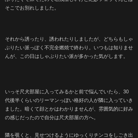
そこでお別れしました。
それから誘ったり、誘われたりしましたが、どちらもしゃ
ぶりたい派っぽく不完全燃焼で終わり。いつもは知りませ
んが、この日はしゃぶりたい派が多かった気がします。
いっそ尺犬部屋に入ってみるかと前で悩んでいたら、30
代後半くらいのリーマンっぽい格好の人が隣に入っていき
ました。暗くて顔とかはわかりませんが、雰囲気的に好み
の感じだったので自分は尺犬部屋の方へ。
隣を覗くと、見せつけるようにゆっくりチンコをしごき出