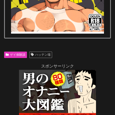
ゲイ体験談
ハッテン場
スポンサーリンク