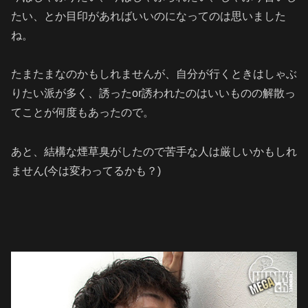
たい、とか目印があればいいのになってのは思いました
ね。
たまたまなのかもしれませんが、自分が行くときはしゃぶ
りたい派が多く、誘ったor誘われたのはいいものの解散っ
てことが何度もあったので。
あと、結構な煙草臭がしたので苦手な人は厳しいかもしれ
ません(今は変わってるかも？)