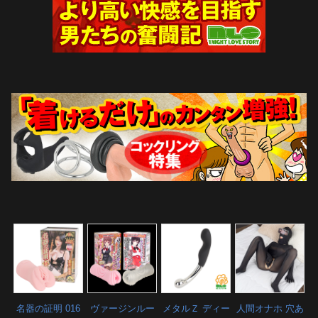
名器の証明 016
ヴァージンルー
メタルＺ ディー
人間オナホ 穴あ