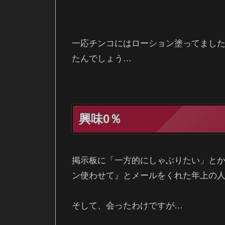
一応チンコにはローション塗ってまし
たんでしょう…
興味0％
掲示板に「一方的にしゃぶりたい」と
ン使わせて』とメールをくれた年上の
そして、会ったわけですが…