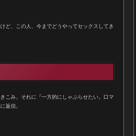
たけど、この人、今までどうやってセックスしてき
かきこみ。それに『一方的にしゃぶらせたい。口マ
人に返信。