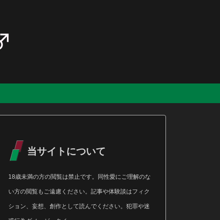
当サイトについて
18歳未満の方の閲覧は禁止です。同性愛にご理解のな
い方の閲覧もご遠慮ください。記事や体験談はフィク
ション、妄想、創作として読んでください。犯罪や迷