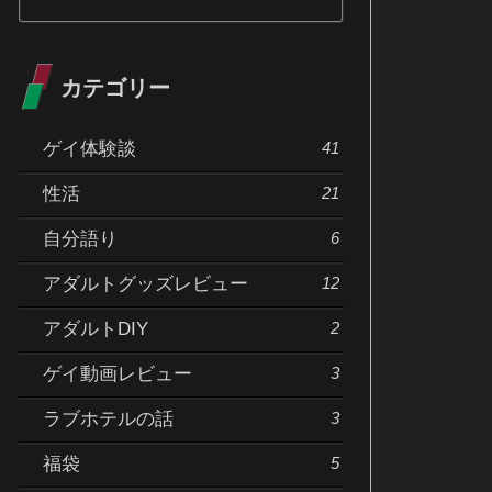
カテゴリー
ゲイ体験談
41
性活
21
自分語り
6
アダルトグッズレビュー
12
アダルトDIY
2
ゲイ動画レビュー
3
ラブホテルの話
3
福袋
5