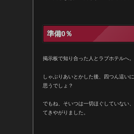
準備0％
掲示板で知り合った人とラブホテルへ
しゃぶりあいとかした後、四つん這い
思うでしょ？
でもね、そいつは一切ほぐしていない
てきやがりました。