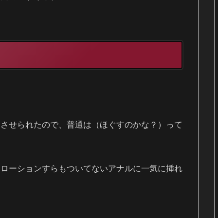
。
にさせられたので、普通は（ほぐすのかな？）って
、ローションすらもついてないアナルに一気に挿れ