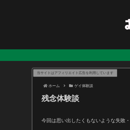
当サイトはアフィリエイト広告を利用しています
ホーム
ゲイ体験談
残念体験談
今回は思い出したくもないような失敗