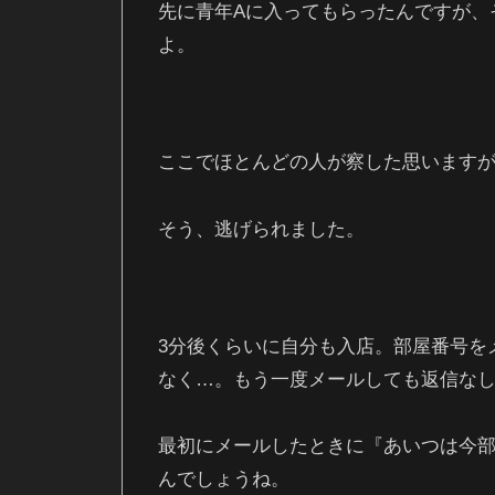
先に青年Aに入ってもらったんですが、
よ。
ここでほとんどの人が察した思います
そう、逃げられました。
3分後くらいに自分も入店。部屋番号を
なく…。もう一度メールしても返信な
最初にメールしたときに『あいつは今
んでしょうね。