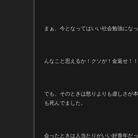
まぁ、今となってはいい社会勉強にな
んなこと思えるか！クソが！金返せ！
でも、そのときは怒りよりも虚しさが
も死んでました。
会ったときは人当たりがいい好青年だ