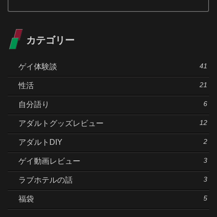
カテゴリー
41
ゲイ体験談
21
性活
6
自分語り
12
アダルトグッズレビュー
2
アダルトDIY
3
ゲイ動画レビュー
3
ラブホテルの話
5
福袋