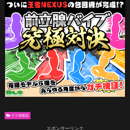
ゲイ体験談
スポンサーリンク