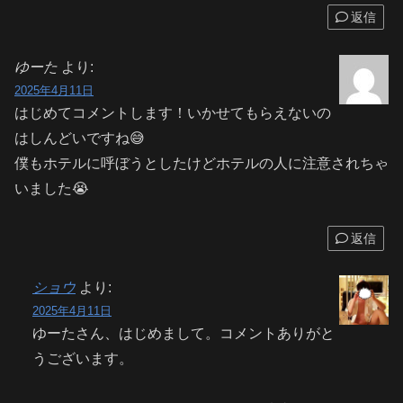
返信
ゆーた
より:
2025年4月11日
はじめてコメントします！いかせてもらえないの
はしんどいですね😅
僕もホテルに呼ぼうとしたけどホテルの人に注意されちゃ
いました😭
返信
ショウ
より:
2025年4月11日
ゆーたさん、はじめまして。コメントありがと
うございます。