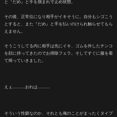
と『だめ』と手を掴まれ寸止め状態。
その後、正常位になり相手がイキそうに。自分もシゴこう
とすると、また『だめ』と手を払いのけられ触らせてもら
えません。
そうこうしてる内に相手は先にイキ、ゴムを外したチンコ
を顔に持ってきたのでお掃除フェラ。そしてすぐに服を着
て帰っていきました。
えぇ………おれは………
そういう性癖なのか、それとも俺のことがまったくタイプ