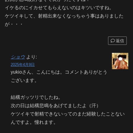
イケるのにイカせてもらえないのはキツいですね。
ケツイキして、射精出来なくなっちゃう事はありました
が・・・
返信
ショウ
より:
2025年4月9日
yukioさん、こんにちは。コメントありがとう
ございます。
結構ガッツリでしたね。
次の日は結構悲鳴をあげてましたよ（汗）
ケツイキで射精できないってのまだ経験したことない
んですよ。憧れます。