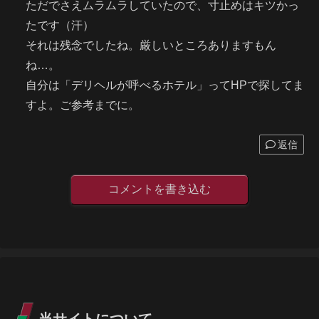
ただでさえムラムラしていたので、寸止めはキツかっ
たです（汗）
それは残念でしたね。厳しいところありますもん
ね…。
自分は「デリヘルが呼べるホテル」ってHPで探してま
すよ。ご参考までに。
返信
コメントを書き込む
当サイトについて